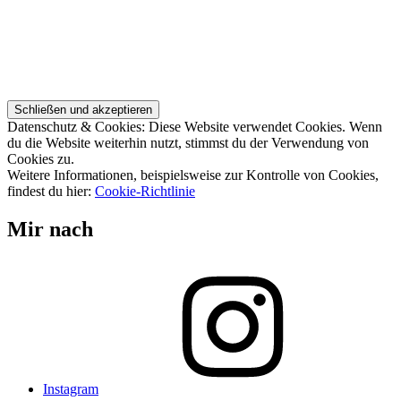
Datenschutz & Cookies: Diese Website verwendet Cookies. Wenn
du die Website weiterhin nutzt, stimmst du der Verwendung von
Cookies zu.
Weitere Informationen, beispielsweise zur Kontrolle von Cookies,
findest du hier:
Cookie-Richtlinie
Mir nach
Instagram